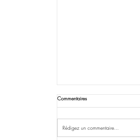
Commentaires
Rédigez un commentaire...