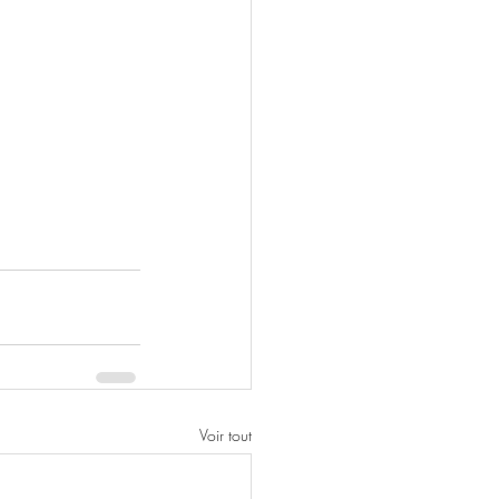
Voir tout