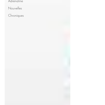
Adrénaline
Nouvelles
Chroniques