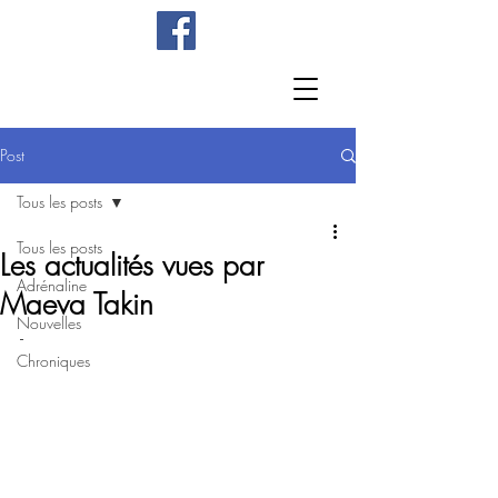
Post
Tous les posts
Tous les posts
Les actualités vues par
Adrénaline
Maeva Takin
Nouvelles
-       
Chroniques